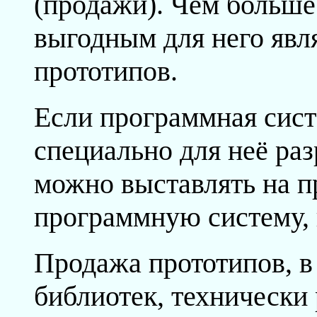
(продажи). Чем больше
выгодным для него явл
прототипов.
Если программная сист
специально для неё раз
можно выставлять на п
программную систему, 
Продажа прототипов, в
библиотек, технически