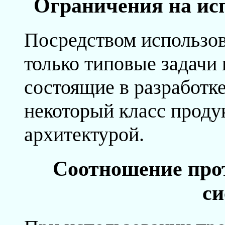
Ограничения на исп
Посредством использо
только типовые задачи 
состоящие в разработк
некоторый класс проду
архитектурой.
Соотношение про
си