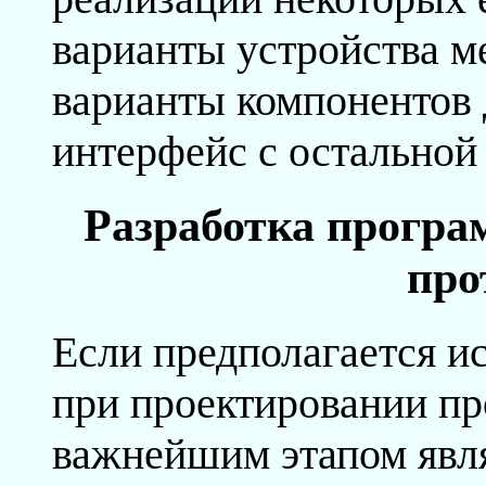
варианты устройства м
варианты компонентов
интерфейс с остальной
Разработка програ
про
Если предполагается ис
при проектировании п
важнейшим этапом явля