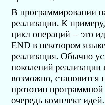
В программировании на
реализации. К примеру
цикл операций -- это и
END в некотором языке
реализация. Обычно ус
поколений реализации и
возможно, становится 
прототип программной 
очередь комплект идей.