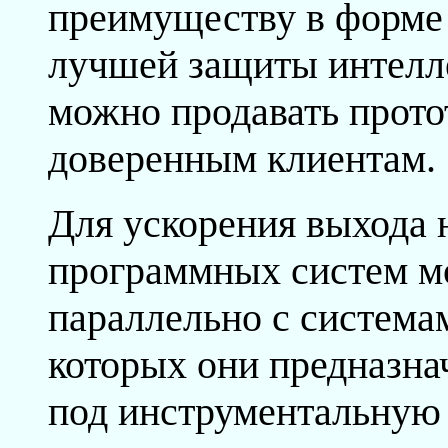
преимуществу в форме 
лучшей защиты интелл
можно продавать прото
доверенным клиентам.
Для ускорения выхода 
программных систем мо
параллельно с система
которых они предназна
под инструментальную 