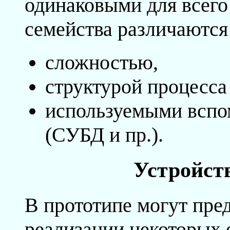
одинаковыми для всего
семейства различаются 
сложностью,
структурой процесса
используемыми вспо
(СУБД и пр.).
Устройст
В прототипе могут пре
реализации некоторых 