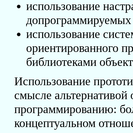
использование настр
допрограммируемых 
использование систе
ориентированного п
библиотеками объект
Использование прототи
смысле альтернативой
программированию: бол
концептуальном отноше