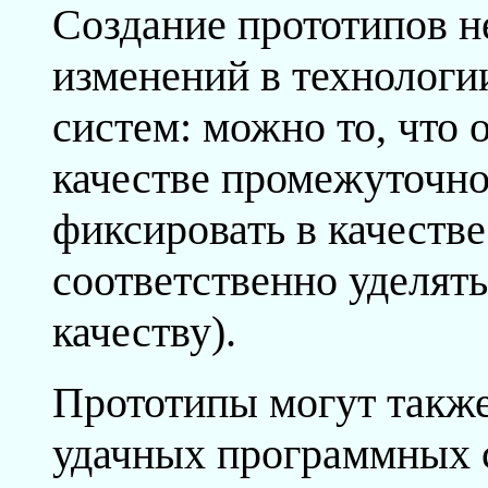
Создание прототипов н
изменений в технологи
систем: можно то, что 
качестве промежуточно
фиксировать в качестве
соответственно уделят
качеству).
Прототипы могут также
удачных программных с