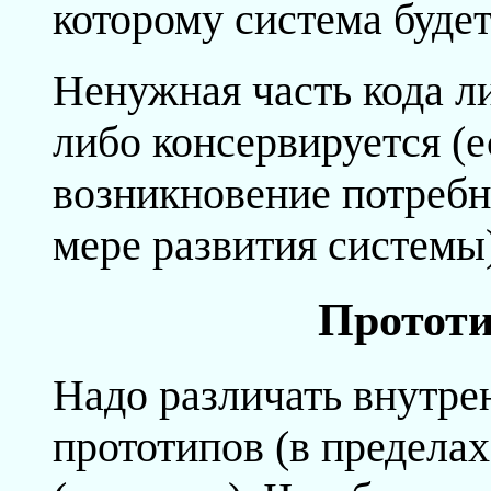
которому система будет
Ненужная часть кода ли
либо консервируется (е
возникновение потребно
мере развития системы)
Прототи
Надо различать внутре
прототипов (в предела