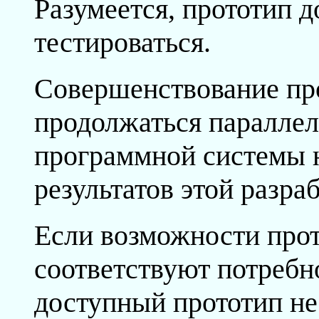
Разумеется, прототип 
тестироваться.
Совершенствование пр
продолжаться параллел
программной системы на
результатов этой разра
Если возможности прот
соответствуют потребн
доступный прототип не