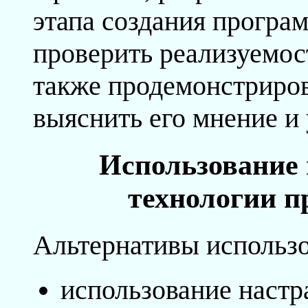
этапа создания програ
проверить реализуемос
также продемонстрирова
выяснить его мнение и 
Использование 
технологии п
Альтернативы использо
использование настр