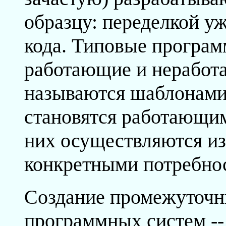
образцу: переделкой уж
кода. Типовые програм
работающие и неработ
называются шаблонами
становятся работающими
них осуществляются из
конкретными потребно
Создание промежуточн
программных систем --