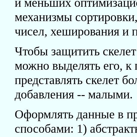
и меньших оптимизаци
механизмы сортировки,
чисел, хеширования и п
Чтобы защитить скелет
можно выделять его, к
представлять скелет б
добавления -- малыми.
Оформлять данные в п
способами: 1) абстрактн