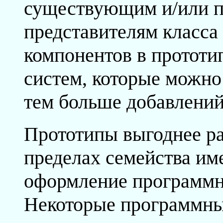
существующим и/или 
представителям класса
компонентов в прототи
систем, которые можно 
тем больше добавлений
Прототипы выгоднее ра
пределах семейства им
оформление программно
Некоторые программны