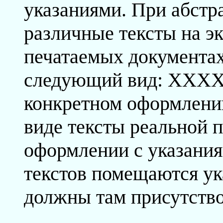
указаниями. При абст
различные тексты на эк
печатаемых документах
следующий вид: XX
конкретном оформлени
виде тексты реальной 
оформлении с указания
текстов помещаются ука
должны там присутство