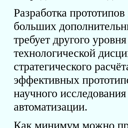
Разработка прототипов 
больших дополнительны
требует другого уровн
технологической дисц
стратегического расчёт
эффективных прототип
научного исследования
автоматизации.
Как минимум можно пр