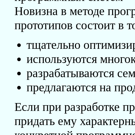
Новизна в методе прог
прототипов состоит в то
тщательно оптимизи
используются многок
разрабатываются сем
предлагаются на про
Если при разработке п
придать ему характерн