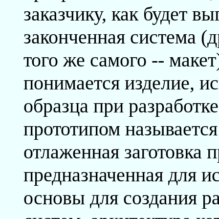
заказчику, как будет вы
законченная система (д
того же самого -- маке
понимается изделие, ис
образца при разработке
прототипом называется
отлаженная заготовка 
предназначенная для ис
основы для создания 