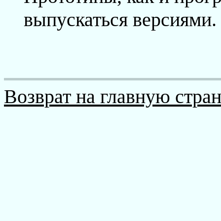
выпускаться версиями.
Возврат на главную стра