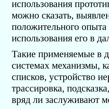
использования прототип
можно сказать, выявле
положительного опыта 
использования его в д
Такие применяемые в 
системах механизмы, к
списков, устройство ие
трассировка, подсказка,
вряд ли заслуживают м