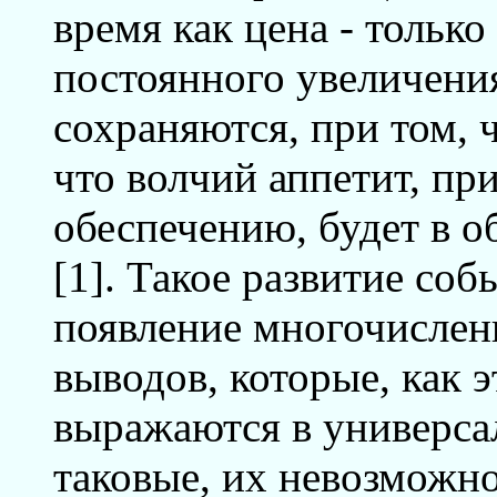
время как цена - только
постоянного увеличени
сохраняются, при том, 
что волчий аппетит, п
обеспечению, будет в 
[1]. Такое развитие со
появление многочислен
выводов, которые, как э
выражаются в универса
таковые, их невозможно