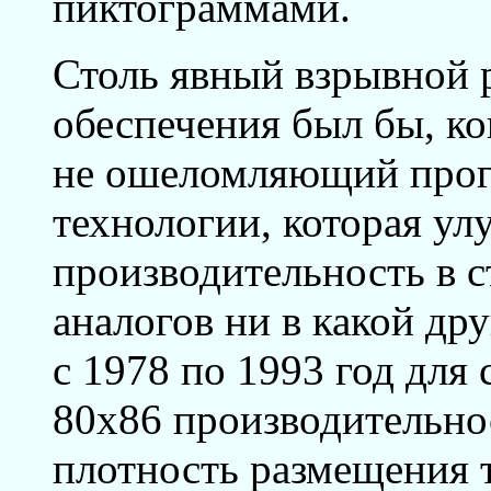
пиктограммами.
Столь явный взрывной 
обеспечения был бы, ко
не ошеломляющий прог
технологии, которая у
производительность в 
аналогов ни в какой дру
с 1978 по 1993 год для 
80х86 производительнос
плотность размещения тр