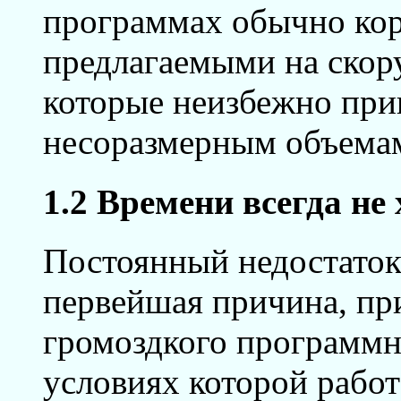
программах обычно ко
предлагаемыми на скор
которые неизбежно при
несоразмерным объема
1.2 Времени всегда не
Постоянный недостаток 
первейшая причина, пр
громоздкого программн
условиях которой рабо