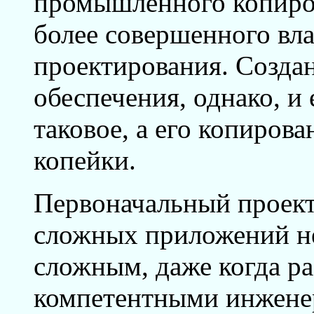
промышленного копиров
более совершенного вл
проектирования. Созда
обеспечения, однако, и
таковое, а его копиров
копейки.
Первоначальный проект
сложных приложений не
сложным, даже когда ра
компетентными инжене