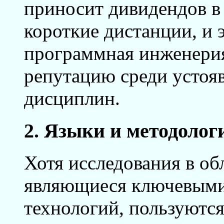
приносит дивидендов в
короткие дистанции, и 
программная инженери
репутацию среди усто
дисциплин.
2. Языки и методоло
Хотя исследования в об
являющиеся ключевыми
технологий, пользуютс