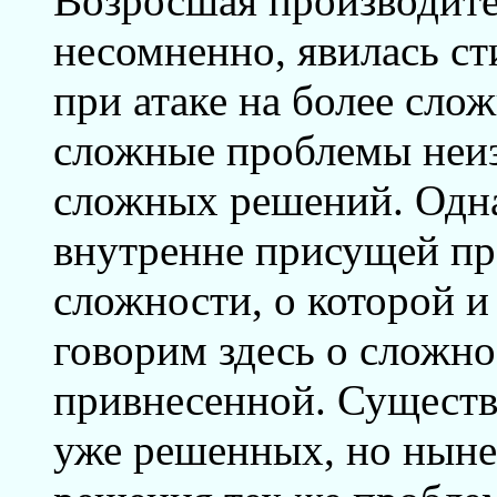
Возросшая производите
несомненно, явилась с
при атаке на более сло
сложные проблемы неиз
сложных решений. Однак
внутренне присущей п
сложности, о которой и
говорим здесь о сложно
привнесенной. Существ
уже решенных, но ныне