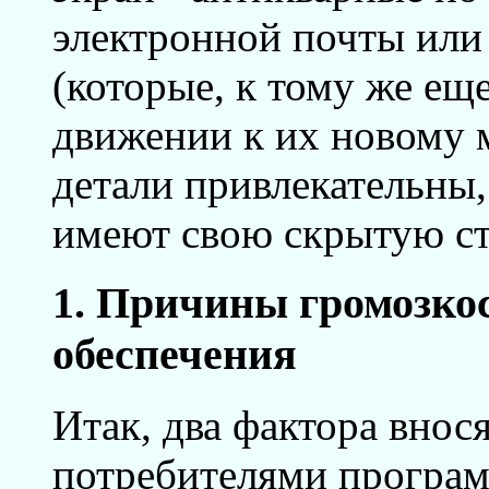
электронной почты или
(которые, к тому же ещ
движении к их новому 
детали привлекательны,
имеют свою скрытую ст
1. Причины громозко
обеспечения
Итак, два фактора внос
потребителями програм