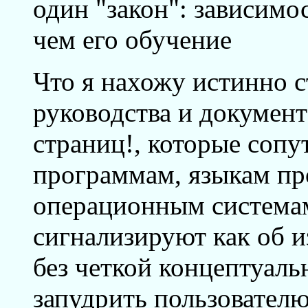
один "закон": зависимо
чем его обучение
Что я нахожу истинно с
руководства и документ
страниц!, которые соп
программам, языкам п
операционным система
сигнализируют как об 
без четкой концептуаль
запудрить пользователю