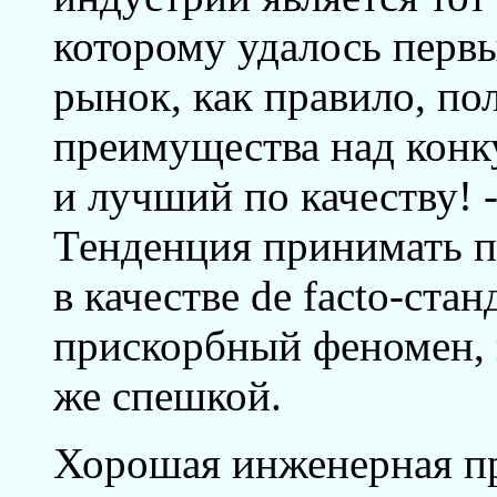
которому удалось перв
рынок, как правило, п
преимущества над конк
и лучший по качеству! 
Тенденция принимать 
в качестве de facto-стан
прискорбный феномен, 
же спешкой.
Хорошая инженерная пр