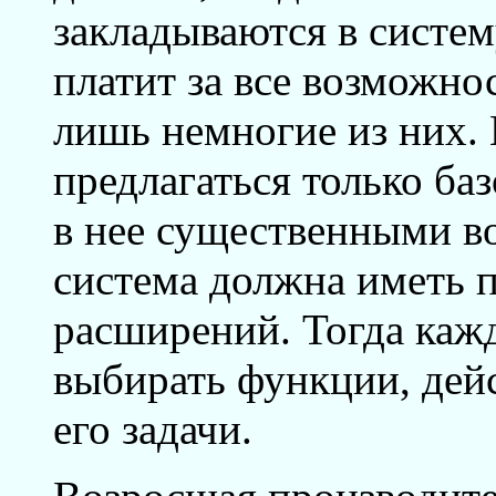
закладываются в систе
платит за все возможно
лишь немногие из них. 
предлагаться только ба
в нее существенными в
система должна иметь 
расширений. Тогда каж
выбирать функции, дей
его задачи.