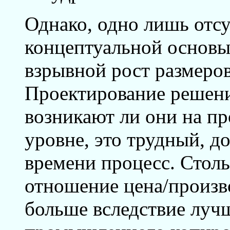
Однако, одно лишь отсу
концептуальной основы 
взрывной рост размеро
Проектирование решени
возникают ли они на п
уровне, это трудный, 
времени процесс. Стол
отношение цена/произв
больше вследствие луч