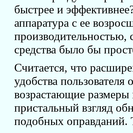
быстрее и эффективнее?
аппаратура с ее возрос
производительностью,
средства было бы прост
Считается, что расшир
удобства пользователя 
возрастающие размеры 
пристальный взгляд об
подобных оправданий. 