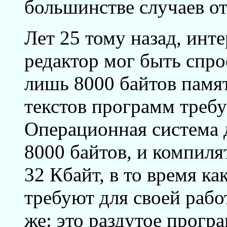
большинстве случаев отв
Лет 25 тому назад, инт
редактор мог быть спро
лишь 8000 байтов памя
текстов программ требу
Операционная система 
8000 байтов, и компиля
32 Кбайт, в то время к
требуют для своей рабо
же: это раздутое прогр