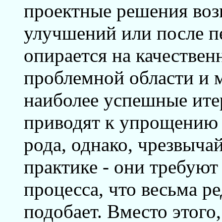
проектные решения воз
улучшений или после п
опирается на качестве
проблемной области и м
наиболее успешные итер
приводят к упрощению 
рода, однако, чрезвыча
практике - они требую
процесса, что весьма ре
подобает. Вместо этого,