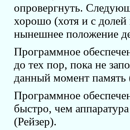
опровергнуть. Следующ
хорошо (хотя и с долей
нынешнее положение де
Программное обеспечен
до тех пор, пока не за
данный момент память 
Программное обеспечен
быстро, чем аппаратура
(Рейзер).