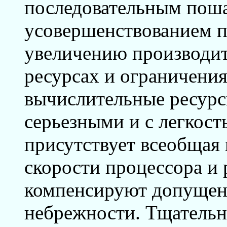
последовательным пош
усовершенствованием пр
увеличению производит
ресурсах и ограничения
вычислительные ресурс
серьезными и с легкост
присутствует всеобщая 
скорости процессора и 
компенсируют допущен
небрежности. Тщательн