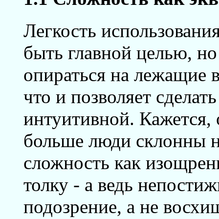
Легкость использования
быть главной целью, но
опираться на лежащие 
что и позволяет сделать
интуитивной. Кажется, 
больше люди склонны н
сложность как изощренн
толку - а ведь непости
подозрение, а не восхи