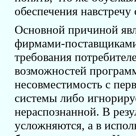
обеспечения навстречу
Основной причиной явл
фирмами-поставщиками
требования потребител
возможностей программ
несовместимость с пе
системы либо игнориру
нераспознанной. В резу
усложняются, а в испол