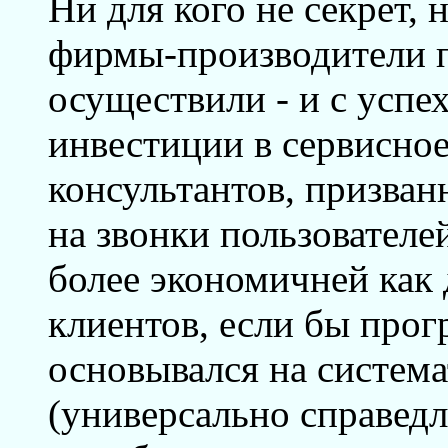
Ни для кого не секрет,
фирмы-производители 
осуществили - и с успе
инвестиции в сервисное
консультантов, призван
на звонки пользователе
более экономичней как д
клиентов, если бы про
основывался на систем
(универсально справедл