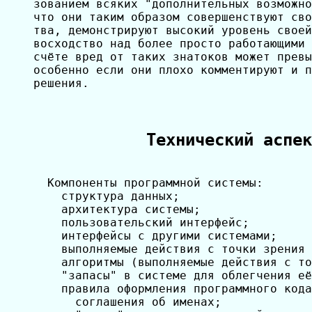
зованием всяких "дополнительных возможно
что они таким образом совершенствуют сво
тва, демонстрируют высокий уровень своей
восходство над более просто работающими 
счёте вред от таких знатоков может превы
особенно если они плохо комментируют и п
решения.

Технический аспек
  Компоненты программной системы:

    структура данных;

    архитектура системы;

    пользовательский интерфейс;

    интерфейсы с другими системами;

    выполняемые действия с точки зрения 
    алгоритмы (выполняемые действия с то
    "запасы" в системе для облегчения её
    правила оформления программного кода
      соглашения об именах;
