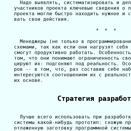
  Надо выявлять, систематизировать и дел
участников проекта ключевые сведения о п
проекта могли быстро находить нужное и с
вать свои действия.

                            *  *  *

  Менеджеры (не только в программировани
схемами, так как если они нагрузят себя 
смогут продуктивно работать. Особенность
том, что они понимают ограниченность сво
цируют их: подгоняют под реальность. Осо
ров -- в том, что, раз составив себе наб
интересуются соотношением их с реальност
их основе.

Стратегия разработ
  Лучше всего использовать при разработк
системы какой-нибудь прототип: схожую пр
отлаженную заготовку программной системы