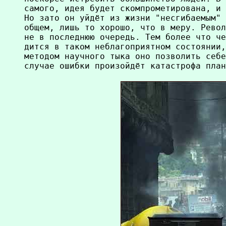
самого, идея будет скомпрометирована, и 
Но зато он уйдёт из жизни "несгибаемым" 
общем, лишь то хорошо, что в меру. Револ
не в последнюю очередь. Тем более что че
дится в таком неблагоприятном состоянии,
методом научного тыка оно позволить себе