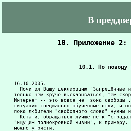
В преддв
10. Приложение 2: 
10.1. По поводу 
16.10.2005:

  Почитал Вашу декларацию "Запрещённые н
только чем круче высказываться, тем скор
Интернет -- это вовсе не "зона свободы".
ситуацию специально обученные люди, и он
пока любители "свободного слова" нужны и
  Кстати, обращаться лучше не к "страдал
"ищущим полнокровной жизни", к примеру. 
можно утрясти.
