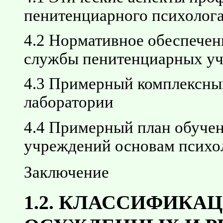
пенитенциарного психолог
4.2 Нормативное обеспечен
службы пенитенциарных у
4.3 Примерный комплексны
лаборатории
4.4 Примерный план обучен
учреждений основам психо
Заключение
1.2. КЛАССИФИК