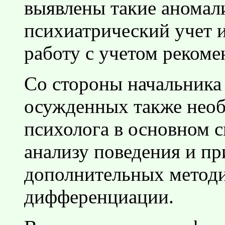
выявлены такие аномал
психиатрический учет 
работу с учетом рекоме
Со стороны начальника
осужденных также необ
психолога в основном 
анализу поведения и п
дополнительных методи
дифференциации.