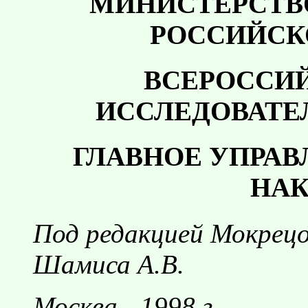
МИНИСТЕРСТВ
РОССИЙСК
ВСЕРОССИ
ИССЛЕДОВАТЕ
ГЛАВНОЕ УПРА
НАК
Под редакцией Мокрецов
Шамиса А.В.
Москва - 1998 г.