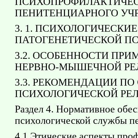
ПСИХОПРОФИЛАКТИЧЕС
ПЕНИТЕНЦИАРНОГО УЧ
3. 1. ПСИХОЛОГИЧЕСКИ
ПАТОГЕНЕТИЧЕСКОЙ П
3.2. ОСОБЕННОСТИ ПР
НЕРВНО-МЫШЕЧНОЙ РЕ
3.3. РЕКОМЕНДАЦИИ П
ПСИХОЛОГИЧЕСКОЙ РЕ
Раздел 4. Нормативное обе
психологической службы п
4.1 Этические аспекты про