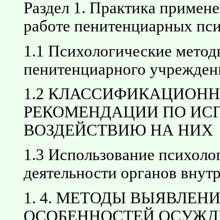
Раздел 1. Практика примен
работе пенитенциарных пс
1.1 Психологические метод
пенитенциарного учрежден
1.2 КЛАССИФИКАЦИОН
РЕКОМЕНДАЦИИ ПО ИС
ВОЗДЕЙСТВИЮ НА НИХ
1.3 Использование психоло
деятельности органов внут
1. 4. МЕТОДЫ ВЫЯВЛЕ
ОСОБЕННОСТЕЙ ОСУЖД