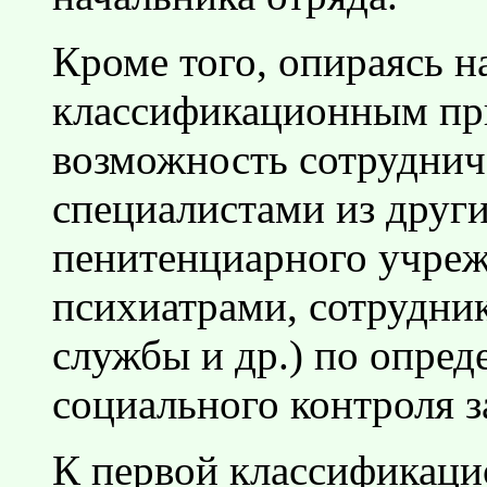
Кроме того, опираясь 
классификационным при
возможность сотруднич
специалистами из друг
пенитенциарного учреж
психиатрами, сотрудни
службы и др.) по опре
социального контроля 
К первой классификаци