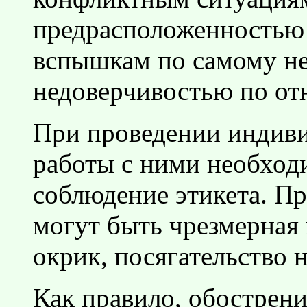
предрасположенностью
вспышкам по самому не
недоверчивостью по о
При проведении индив
работы с ними необход
соблюдение этикета. 
могут быть чрезмерная 
окрик, посягательство 
Как правило, обострен