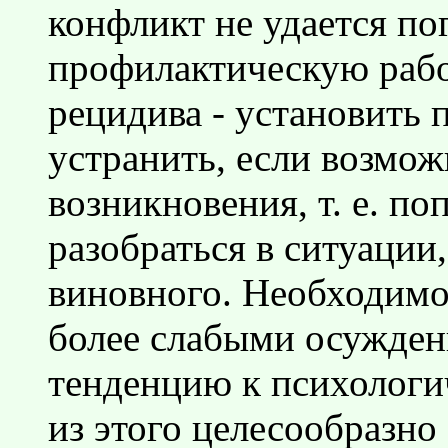
конфликт не удается по
профилактическую раб
рецидива - установить 
устранить, если возмож
возникновения, т. е. п
разобраться в ситуации,
виновного. Необходимо 
более слабыми осужде
тенденцию к психологи
из этого целесообразно