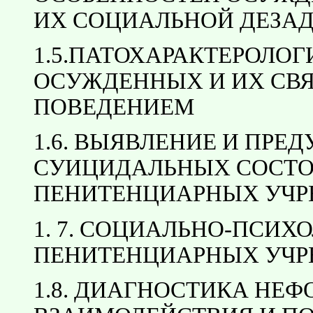
ИХ СОЦИАЛЬНОЙ ДЕЗА
1.5.ПАТОХАРАКТЕРОЛО
ОСУЖДЕННЫХ И ИХ СВЯ
ПОВЕДЕНИЕМ
1.6. ВЫЯВЛЕНИЕ И ПРЕ
СУИЦИДАЛЬНЫХ СОСТО
ПЕНИТЕНЦИАРНЫХ УЧ
1. 7. СОЦИАЛЬНО-ПСИХ
ПЕНИТЕНЦИАРНЫХ УЧ
1.8. ДИАГНОСТИКА НЕ