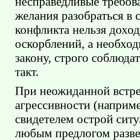
несправедливые требова
желания разобраться в 
конфликта нельзя дохо
оскорблений, а необход
закону, строго соблюда
такт.
При неожиданной встре
агрессивности (наприме
свидетелем острой ситу
любым предлогом разве