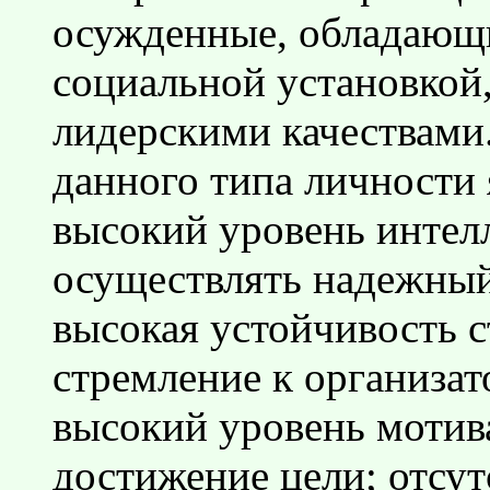
осужденные, обладающ
социальной установкой
лидерскими качествами
данного типа личности 
высокий уровень интел
осуществлять надежный
высокая устойчивость 
стремление к организат
высокий уровень мотив
достижение цели; отсу