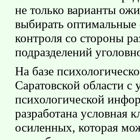
не только варианты ожи
выбирать оптимальные
контроля со стороны р
подразделений уголовн
На базе психологичес
Саратовской области с 
психологической инфор
разработана условная 
осиленных, которая мож