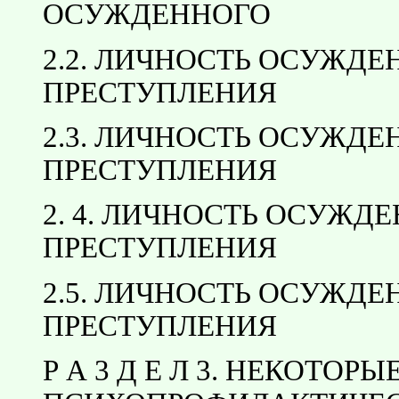
ОСУЖДЕННОГО
2.2. ЛИЧНОСТЬ ОСУЖД
ПРЕСТУПЛЕНИЯ
2.3. ЛИЧНОСТЬ ОСУЖД
ПРЕСТУПЛЕНИЯ
2. 4. ЛИЧНОСТЬ ОСУЖД
ПРЕСТУПЛЕНИЯ
2.5. ЛИЧНОСТЬ ОСУЖД
ПРЕСТУПЛЕНИЯ
Р А 3 Д Е Л 3. НЕКОТО