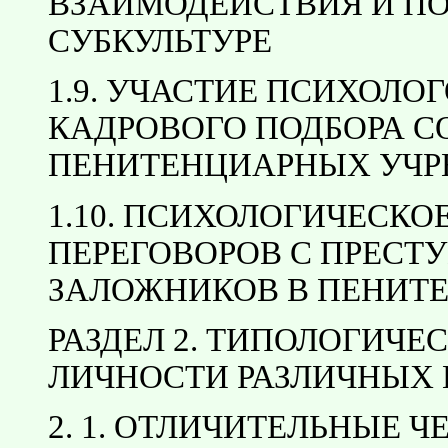
ВЗАИМОДЕЙСТВИЯ И П
СУБКУЛЬТУРЕ
1.9. УЧАСТИЕ ПСИХОЛО
КАДРОВОГО ПОДБОРА С
ПЕНИТЕНЦИАРНЫХ УЧ
1.10. ПСИХОЛОГИЧЕСКО
ПЕРЕГОВОРОВ С ПРЕС
ЗАЛОЖНИКОВ В ПЕНИТ
РАЗДЕЛ 2. ТИПОЛОГИЧ
ЛИЧНОСТИ РАЗЛИЧНЫХ
2. 1. ОТЛИЧИТЕЛЬНЫЕ 