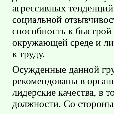
агрессивных тенденций;
социальной отзывчивос
способность к быстрой
окружающей среде и ли
к труду.
Осужденные данной гр
рекомендованы в орган
лидерские качества, в 
должности. Со стороны