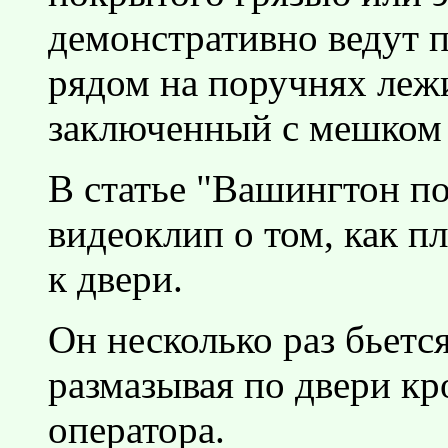
демонстративно ведут 
рядом на поручнях леж
заключенный с мешком 
В статье "Вашингтон по
видеоклип о том, как п
к двери.
Он несколько раз бьется
размазывая по двери кро
оператора.