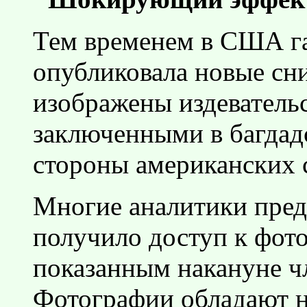
Тем временем в США га
опубликовала новые сн
изображены издеватель
заключенными в багдад
стороны американских с
Многие аналитики пред
получило доступ к фото
показанным накануне ч
Фотографии обладают 