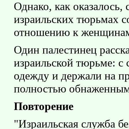
Однако, как оказалось,
израильских тюрьмах с
отношению к женщина
Один палестинец расска
израильской тюрьме: с 
одежду и держали на п
полностью обнаженным
Повторение
"Израильская служба б