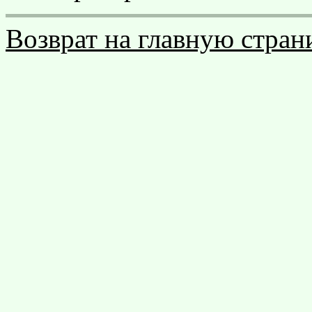
Возврат на главную стран