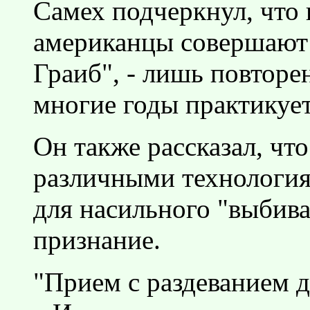
Самех подчеркнул, что 
американцы совершают 
Граиб", - лишь повторе
многие годы практикуе
Он также рассказал, чт
различными технология
для насильного "выбив
признание.
"Прием с раздеванием д