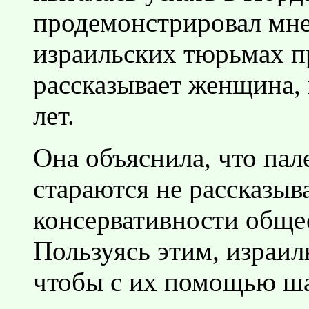
продемонстрировал мне
израильских тюрьмах п
рассказывает женщина, 
лет.
Она объяснила, что па
стараются не рассказыва
консервативности общес
Пользуясь этим, израил
чтобы с их помощью ш