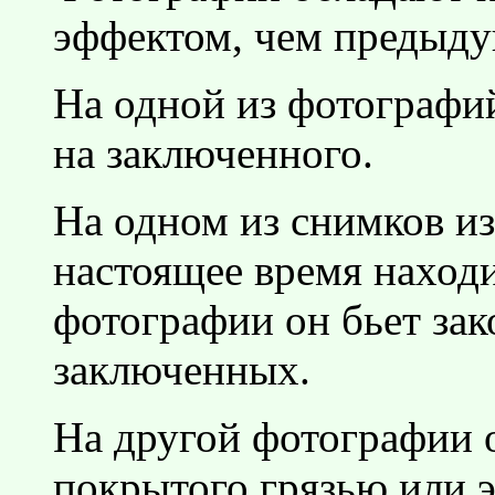
эффектом, чем предыду
На одной из фотографий
на заключенного.
На одном из снимков из
настоящее время наход
фотографии он бьет за
заключенных.
На другой фотографии 
покрытого грязью или 