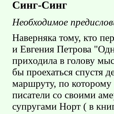
Синг-Синг
Необходимое предислов
Наверняка тому, кто п
и Евгения Петрова "Од
приходила в голову мыс
бы проехаться спустя д
маршруту, по которому 
писатели со своими ам
супругами Норт ( в кни