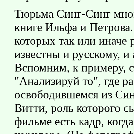
Тюрьма Синг-Синг мног
книге Ильфа и Петрова
которых так или иначе 
известны и русскому, и
Вспомним, к примеру, 
"Анализируй то", где р
освободившемся из Си
Витти, роль которого с
фильме есть кадр, когда