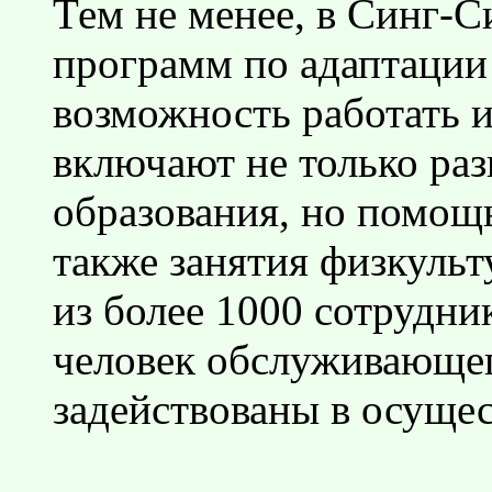
Тем не менее, в Синг-С
программ по адаптации 
возможность работать 
включают не только ра
образования, но помощь
также занятия физкуль
из более 1000 сотрудни
человек обслуживающег
задействованы в осуще