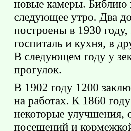
новые камеры. Библию 
следующее утро. Два д
построены в 1930 году,
госпиталь и кухня, в др
В следующем году у зек
прогулок.
В 1902 году 1200 закл
на работах. К 1860 год
некоторые улучшения, 
посещений и кормежкой