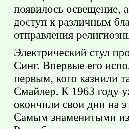
появилось освещение, 
доступ к различным бл
отправления религиозн
Электрический стул про
Синг. Впервые его испол
первым, кого казнили т
Смайлер. К 1963 году 
окончили свои дни на э
Самым знаменитыми из