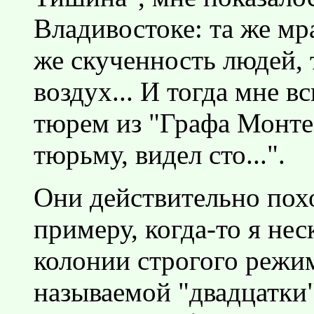
Владивостоке: та же мр
же скученность людей, 
воздух... И тогда мне 
тюрем из "Графа Монте 
тюрьму, видел сто...".
Они действительно пох
примеру, когда-то я не
колонии строгого режим
называемой "двадцатки"