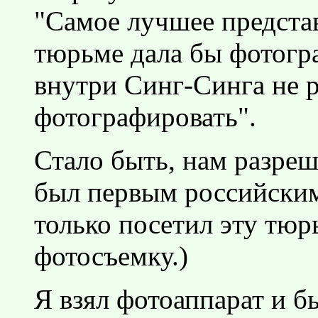
"Самое лучшее предста
тюрьме дала бы фотогра
внутри Синг-Синга не 
фотографировать".
Стало быть, нам разреш
был первым российским
только посетил эту тюр
фотосъемку.)
Я взял фотоаппарат и б