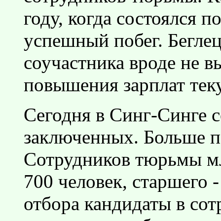
году, когда состоялся 
успешный побег. Беглец
соучастника вроде не в
повышения зарплат теку
Сегодня в Синг-Синге 
заключенных. Больше п
Сотрудников тюрьмы мл
700 человек, старшего 
отбора кандидаты в со