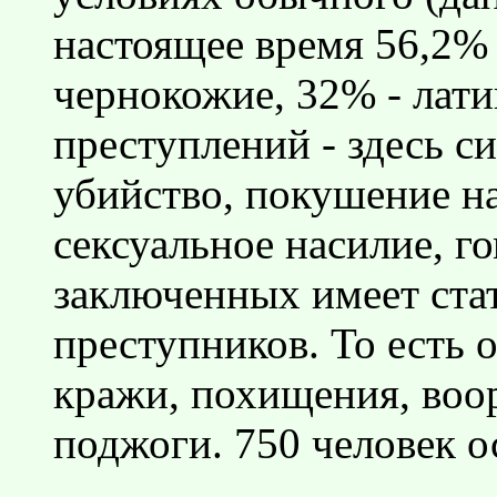
настоящее время 56,2%
чернокожие, 32% - лати
преступлений - здесь с
убийство, покушение на
сексуальное насилие, г
заключенных имеет ста
преступников. То есть 
кражи, похищения, воо
поджоги. 750 человек о