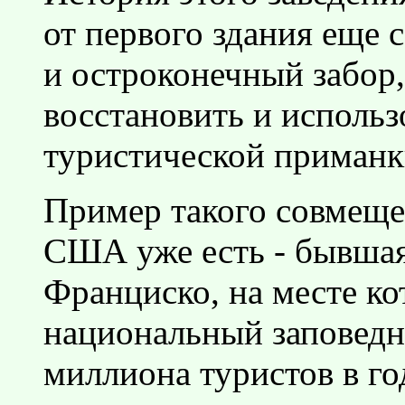
от первого здания еще 
и остроконечный забор,
восстановить и использо
туристической приманк
Пример такого совмеще
США уже есть - бывшая
Франциско, на месте ко
национальный заповедн
миллиона туристов в го