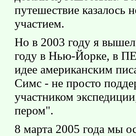
путешествие казалось 
участием.
Но в 2003 году я вышел
году в Нью-Йорке, в ПЕ
идее американским писа
Симс - не просто подде
участником экспедиции,
пером".
8 марта 2005 года мы 