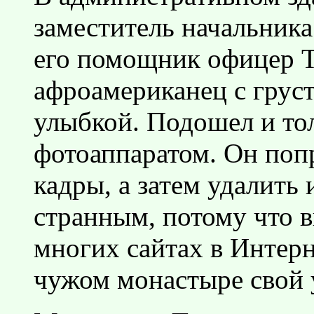
заместитель начальник
его помощник офицер 
афроамериканец с грус
улыбкой. Подошел и то
фотоаппаратом. Он поп
кадры, а затем удалить
странным, потому что 
многих сайтах в Интерне
чужом монастыре свой 