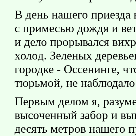
В день нашего приезда
с примесью дождя и ветр
и дело прорывался вихр
холод. Зеленых деревье
городке - Оссенинге, ч
тюрьмой, не наблюдалос
Первым делом я, разум
высоченный забор и вы
десять метров нашего п