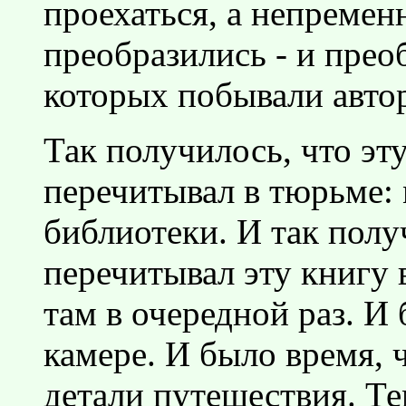
проехаться, а непременн
преобразились - и преоб
которых побывали авто
Так получилось, что эту
перечитывал в тюрьме: 
библиотеки. И так получ
перечитывал эту книгу 
там в очередной раз. И
камере. И было время,
детали путешествия. Те