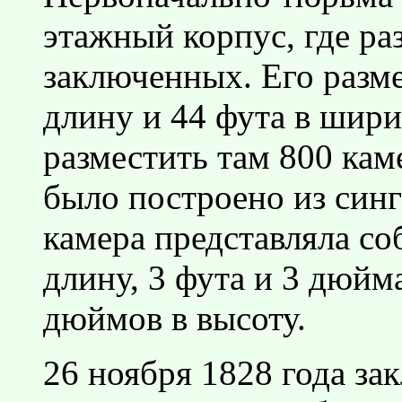
этажный корпус, где р
заключенных. Его разме
длину и 44 фута в шири
разместить там 800 кам
было построено из син
камера представляла со
длину, 3 фута и 3 дюйма
дюймов в высоту.
26 ноября 1828 года за