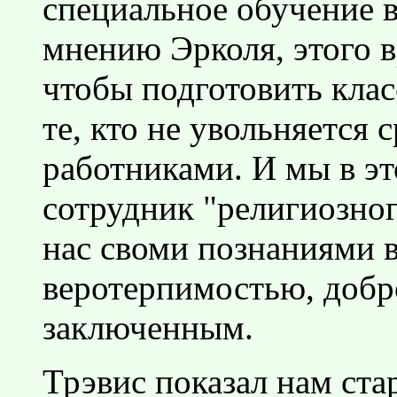
специальное обучение в
мнению Эрколя, этого в
чтобы подготовить клас
те, кто не увольняется 
работниками. И мы в эт
сотрудник "религиозно
нас своми познаниями 
веротерпимостью, доб
заключенным.
Трэвис показал нам ста