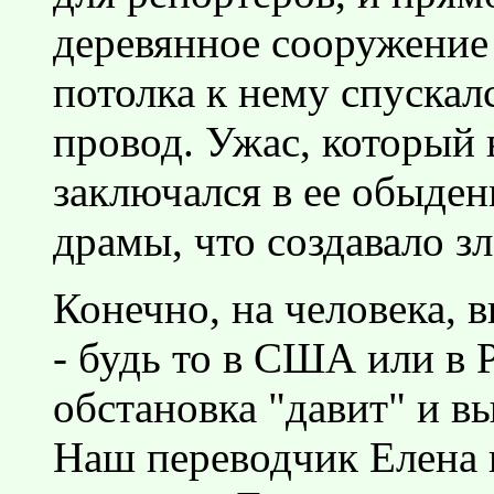
деревянное сооружение 
потолка к нему спускал
провод. Ужас, который 
заключался в ее обыден
драмы, что создавало з
Конечно, на человека, 
- будь то в США или в 
обстановка "давит" и в
Наш переводчик Елена в