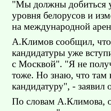
"Мы должны добиться 
уровня белорусов и из
на международной арене"
А.Климов сообщил, что
кандидатуры уже вступ
с Москвой". "Я не получ
тоже. Но знаю, что там
кандидатуру", - заявил
По словам А.Климова, 