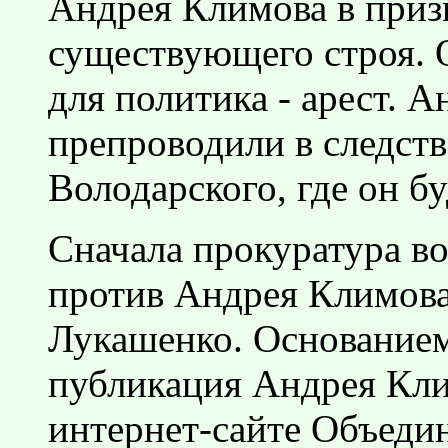
Андрея Климова в приз
существующего строя. 
для политика - арест. 
препроводили в следств
Володарского, где он бу
Сначала прокуратура во
против Андрея Климова 
Лукашенко. Основанием 
публикация Андрея Кли
интернет-сайте Объеди