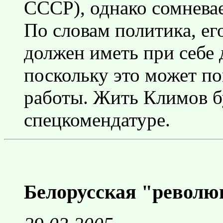
СССР), однако сомневае
По словам политика, ег
должен иметь при себе
поскольку это может по
работы. Жить Климов б
спецкомендатуре.
Белорусская "револю