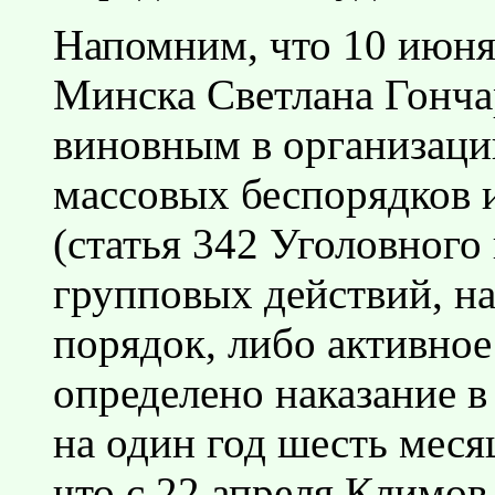
Напомним, что 10 июня
Минска Светлана Гонча
виновным в организаци
массовых беспорядков и
(статья 342 Уголовного 
групповых действий, 
порядок, либо активное
определено наказание в
на один год шесть месяц
что с 22 апреля Климов