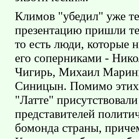
Климов "убедил" уже те
презентацию пришли те,
то есть люди, которые 
его соперниками - Ник
Чигирь, Михаил Марини
Синицын. Помимо этих 
"Латте" присутствовали
представителей полити
бомонда страны, приче