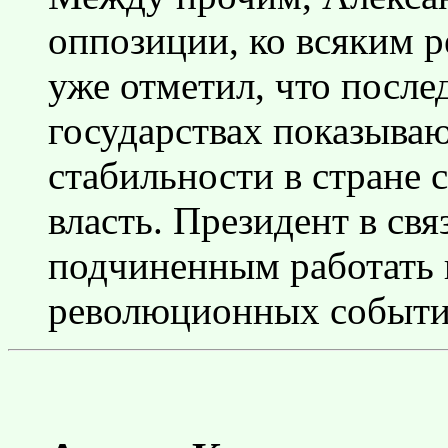
оппозиции, ко всяким р
уже отметил, что после
государствах показываю
стабильности в стране 
власть. Президент в свя
подчиненным работать 
революционных событи