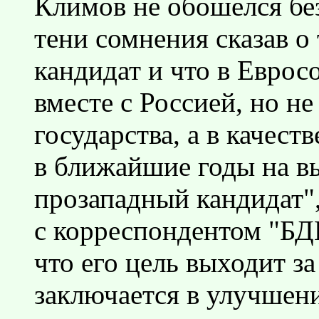
Климов не обошелся без
тени сомнения сказав о
кандидат и что в Еврос
вместе с Россией, но не
государства, а в качест
в ближайшие годы на в
прозападный кандидат",
с корреспондентом "БД
что его цель выходит з
заключается в улучшен