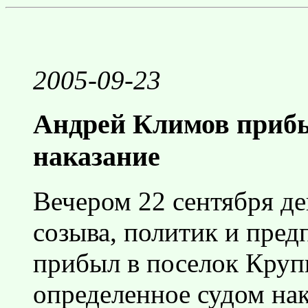
2005-09-23
Андрей Климов прибы
наказание
Вечером 22 сентября де
созыва, политик и пре
прибыл в поселок Крупк
определенное судом нак