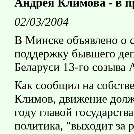
Андрея Климова - в 
02/03/2004
В Минске объявлено о 
поддержку бывшего деп
Беларуси 13-го созыва 
Как сообщил на собств
Климов, движение долж
году главой государства
политика, "выходит за 