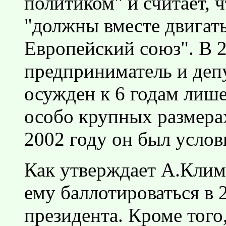
политиком" и считает, 
"должны вместе двигать
Европейский союз". В 
предприниматель и деп
осужден к 6 годам лиш
особо крупных размера
2002 году он был усло
Как утверждает А.Клим
ему баллотироваться в 
президента. Кроме того