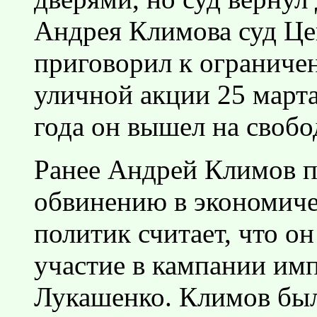
Андрея Климова суд Це
приговорил к ограниче
уличной акции 25 марта
года он вышел на свобо
Ранее Андрей Климов п
обвинению в экономиче
политик считает, что о
участие в кампании им
Лукашенко. Климов был