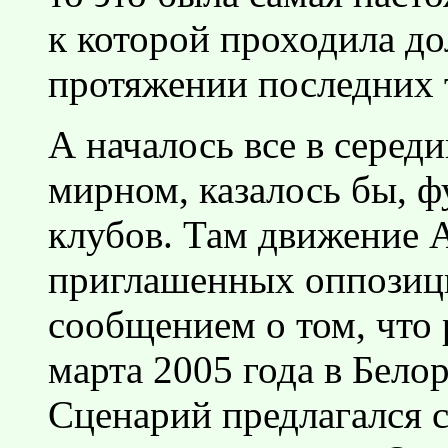
к которой проходила до
протяжении последних 
А началось все в серед
мирном, казалось бы, ф
клубов. Там движение
приглашенных оппозиц
сообщением о том, что 
марта 2005 года в Бело
Сценарий предлагался 