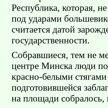
Республика, которая, не
под ударами большевик
считается датой зарожд
государственности.
Собравшиеся, тем не ме
центре Минска люди по
красно-белыми стягами
подготовившейся забла
на площади собралось,