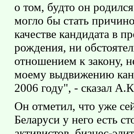
о том, будто он родился
могло бы стать причино
качестве кандидата в п
рождения, ни обстоятел
отношением к закону, н
моему выдвижению канд
2006 году", - сказал А.
Он отметил, что уже се
Беларуси у него есть с
активистов, бизнес-эли