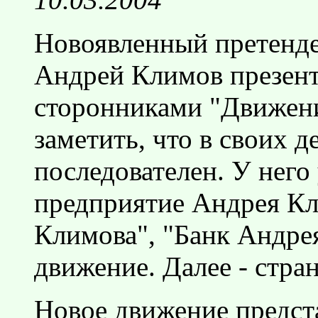
Новоявленный претенде
Андрей Климов презент
сторонниками "Движен
заметить, что в своих 
последователен. У него
предприятие Андрея Кл
Климова", "Банк Андре
движение. Далее - стра
Новое движение предста