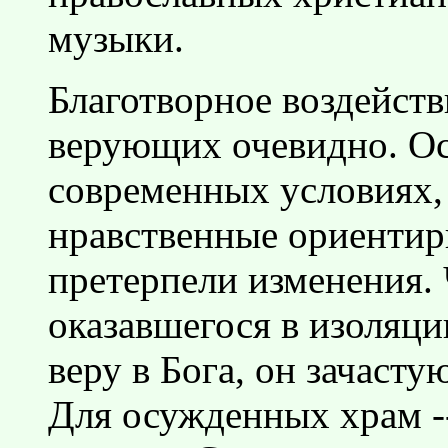
музыки.
Благотворное воздейст
верующих очевидно. Ос
современных условиях,
нравственные ориентир
претерпели изменения. 
оказавшегося в изоляци
веру в Бога, он зачасту
Для осужденных храм --