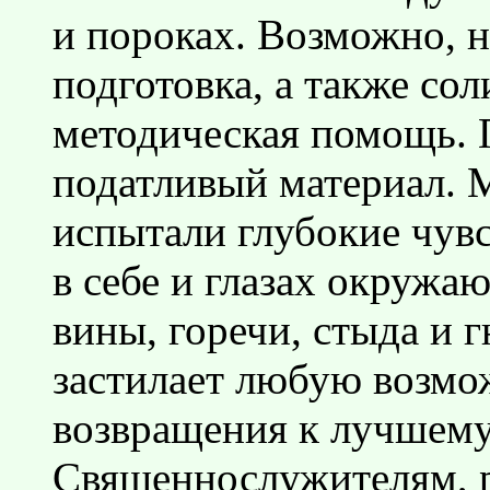
и пороках. Возможно, 
подготовка, а также со
методическая помощь. 
податливый материал.
испытали глубокие чувс
в себе и глазах окруж
вины, горечи, стыда и г
застилает любую возмо
возвращения к лучшему
Священнослужителям, 