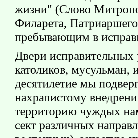
жизни" (Слово Митроп
Филарета, Патриаршего 
пребывающим в исправ
Двери исправительных 
католиков, мусульман, 
десятилетие мы подверг
нахрапистому внедрен
территорию чуждых нам
сект различных направл