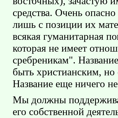
восточных), зачастую 
средства. Очень опасно
лишь с позиции их мат
всякая гуманитарная по
которая не имеет отнош
сребреникам". Названи
быть христианским, но
Название еще ничего не
Мы должны поддержива
его собственной деятел