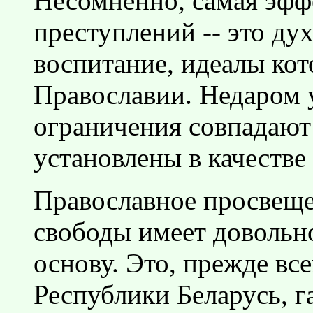
Несомненно, самая эфф
преступлений -- это ду
воспитание, идеалы кот
Православии. Недаром 
ограничения совпадают 
установлены в качестве 
Православное просвеще
свободы имеет довольн
основу. Это, прежде все
Республики Беларусь, 