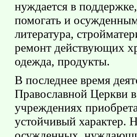
нуждается в поддержке,
помогать и осужденным.
литература, стройматер
ремонт действующих хр
одежда, продукты.
В последнее время деят
Православной Церкви в
учреждениях приобрета
устойчивый характер. 
осужденных, нуждающи