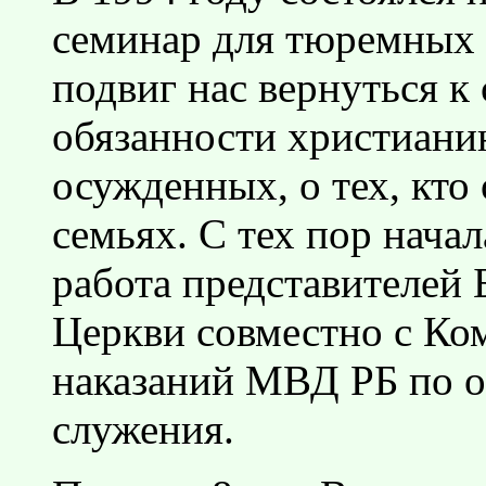
семинар для тюремных 
подвиг нас вернуться к
обязанности христианин
осужденных, о тех, кто 
семьях. С тех пор нача
работа представителей
Церкви совместно с Ко
наказаний МВД РБ по 
служения.