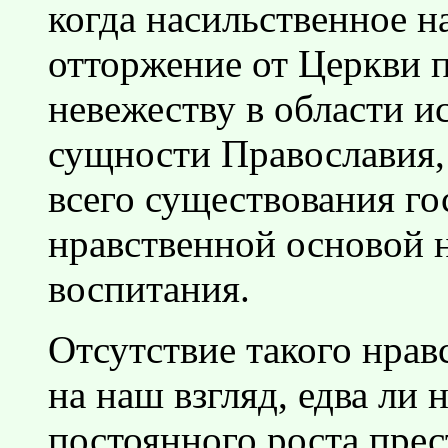
когда насильственное н
отторжение от Церкви 
невежеству в области 
сущности Православия,
всего существования го
нравственной основой 
воспитания.
Отсутствие такого нрав
на наш взгляд, едва ли
постоянного роста пре