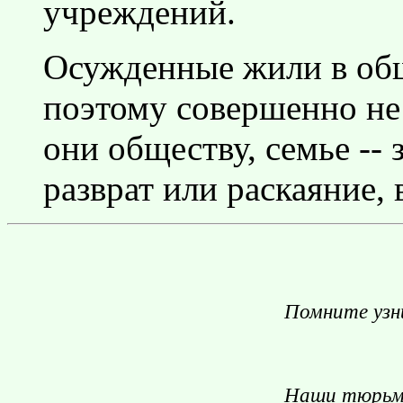
учреждений.
Осужденные жили в обще
поэтому совершенно не 
они обществу, семье -- 
разврат или раскаяние, 
Помните узни
Наши тюрьмы