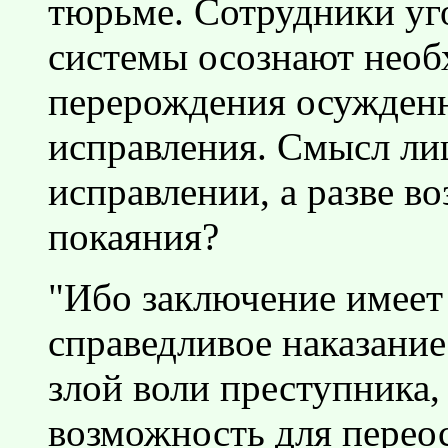
тюрьме. Сотрудники уг
системы осознают необ
перерождения осужденн
исправления. Смысл ли
исправлении, а разве в
покаяния?
"Ибо заключение имеет 
справедливое наказание
злой воли преступника, 
возможность для перео