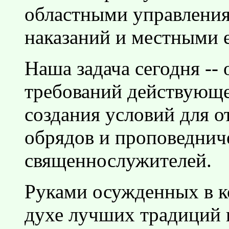
областными управлени
наказаний и местными 
Наша задача сегодня --
требований действующег
создания условий для 
обрядов и проповеднич
священнослужителей.
Руками осужденных в к
духе лучших традиций п