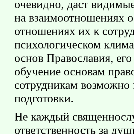
очевидно, даст видимые
на взаимоотношениях о
отношениях их к сотру
психологическом клима
основ Православия, его
обучение основам прав
сотрудникам возможно 
подготовки.
Не каждый священнослу
ответственность за душ