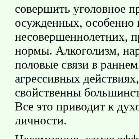
совершить уголовное п
осужденных, особенно 
несовершеннолетних, п
нормы. Алкоголизм, на
половые связи в раннем 
агрессивных действиях,
свойственны большинст
Все это приводит к ду
личности.