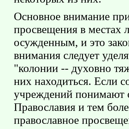
Основное внимание при
просвещения в местах 
осужденным, и это зак
внимания следует уделя
"колонии -- духовно тяж
них находиться. Если 
учреждений понимают 
Православия и тем боле
православное просвещен