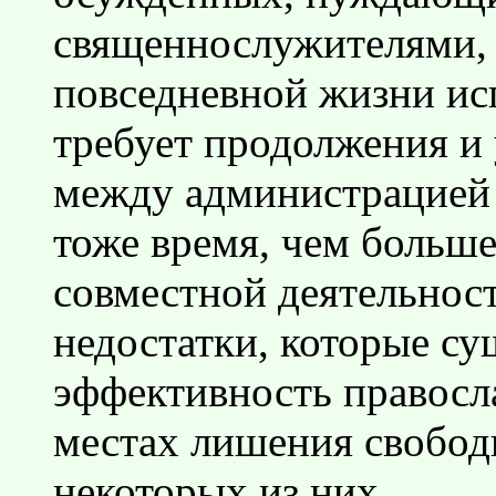
священнослужителями, 
повседневной жизни и
требует продолжения и
между администрацией 
тоже время, чем больше
совместной деятельност
недостатки, которые с
эффективность правосл
местах лишения свобод
некоторых из них.