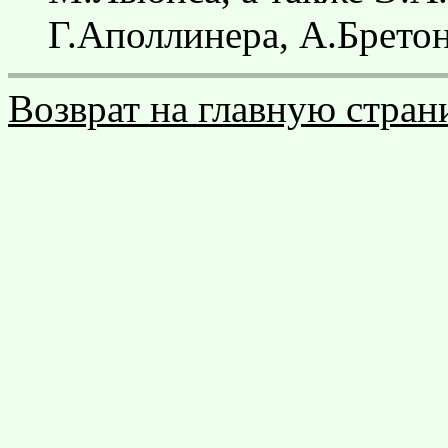
Г.Аполлинера, А.Бретон
Возврат на главную стран