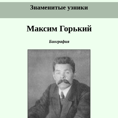
Знаменитые узники
Максим Горький
Биография