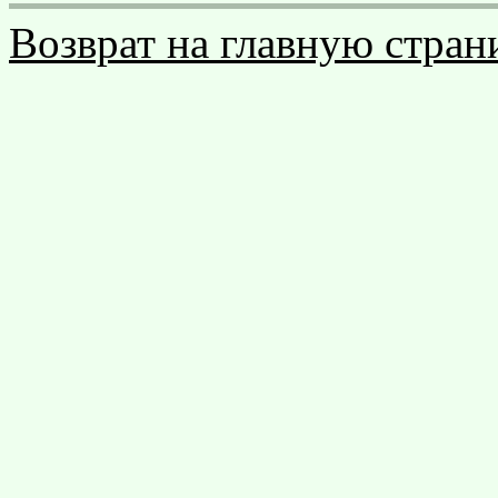
Возврат на главную стран