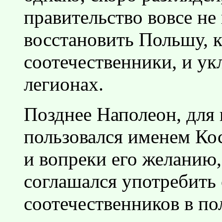
правительство вовсе не
восстановить Польшу, к
соотечественники, и ук
легионах.
Позднее Наполеон, для 
пользовался именем Кос
и вопреки его желанию
соглашался употребить 
соотечественников в п