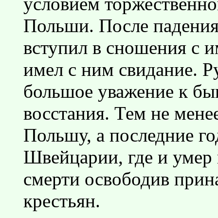
условием торжественно
Польши. После падени
вступил в сношения с и
имел с ним свидание. 
большое уважение к б
восстания. Тем не мене
Польшу, а последние го
Швейцарии, где и умер в
смерти освободив при
крестьян.