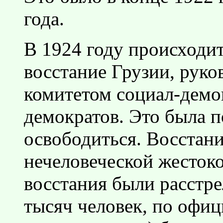
года.
В 1924 году происходи
восстание Грузии, рук
комитетом социал-демо
демократов. Это была 
освободиться. Восстани
нечеловеческой жесток
восстания были расстре
тысяч человек, по офи