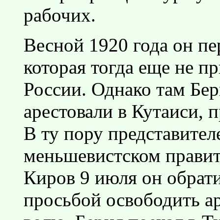
рабочих.
Весной 1920 года он пе
которая тогда еще не п
России. Однако там Бери
арестовали в Кутаиси, 
В ту пору представите
меньшевистском правит
Киров 9 июля он обрат
просьбой освободить а