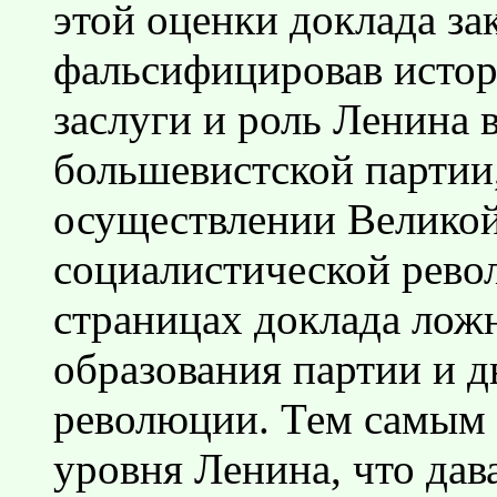
этой оценки доклада за
фальсифицировав исто
заслуги и роль Ленина 
большевистской партии,
осуществлении Велико
социалистической рево
страницах доклада лож
образования партии и д
революции. Тем самым 
уровня Ленина, что дав