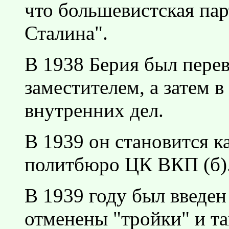
что большевистская пар
Сталина".
В 1938 Берия был перев
заместителем, а затем в
внутренних дел.
В 1939 он становится к
политбюро ЦК ВКП (б)
В 1939 году был введен
отменены "тройки" и та