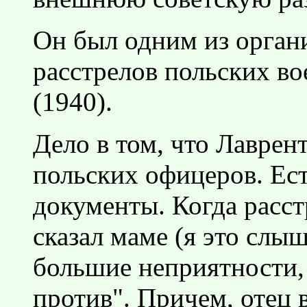
Он был одним из орган
расстрелов польских в
(1940).
Дело в том, что Лаврен
польских офицеров. Ес
документы. Когда расс
сказал маме (я это слыш
большие неприятности,
против". Причем, отец 