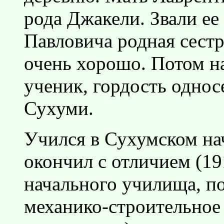
рода Джакели. Звали ее
Павловича родная сестр
очень хорошо. Потом на
ученик, гордость однос
Сухуми.
Учился в Сухумском на
окончил с отличием (19
начального училища, п
механико-строительное 