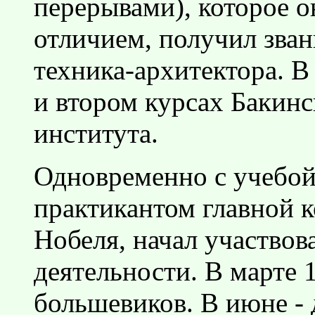
перерывами), которое о
отличием, получил зва
техника-архитектора. В
и втором курсах Бакинс
института.
Одновременно с учебой
практикантом главной 
Нобеля, начал участвов
деятельности. В марте 
большевиков. В июне - 