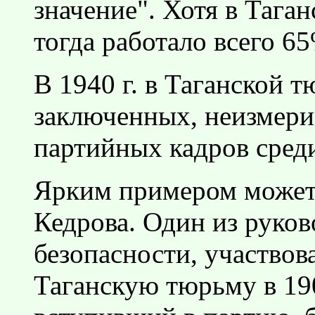
значение". Хотя в Тага
тогда работало всего 6
В 1940 г. в Таганской 
заключенных, неизмери
партийных кадров сред
Ярким примером может 
Кедрова. Один из руков
безопасности, участвов
Таганскую тюрьму в 190