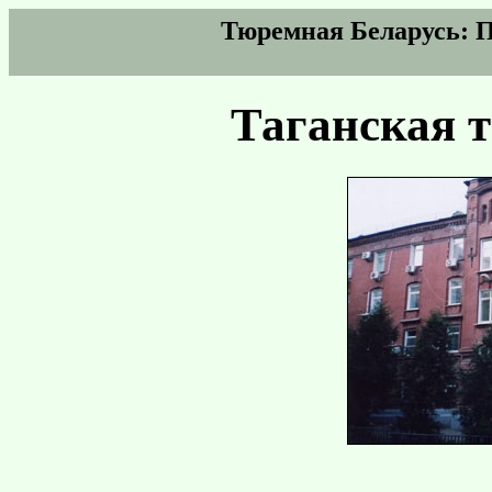
Тюремная Беларусь: 
Таганская 