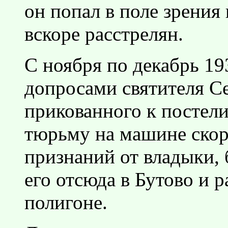
он попал в поле зрения 
вскоре расстрелян.
С ноября по декабрь 19
допросами святителя Се
прикованного к постели
тюрьму на машине ско
признаний от владыки, 
его отсюда в Бутово и 
полигоне.