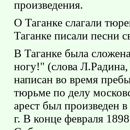
произведения.
О Таганке слагали тюре
Таганке писали песни с
В Таганке была сложена
ногу!" (слова Л.Радина,
написан во время пребы
тюрьме по делу московс
арест был произведен в 
г. В конце февраля 1898