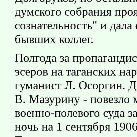
думского собрания про
сознательность" и дала 
бывших коллег.
Полгода за пропагандис
эсеров на таганских нар
гуманист Л. Осоргин. Д
В. Мазурину - повезло 
военно-полевого суда з
ночь на 1 сентября 1906