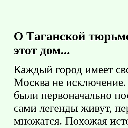
О Таганской тюрьме
этот дом...
Каждый город имеет св
Москва не исключение. 
были первоначально пос
сами легенды живут, пе
множатся. Похожая ист