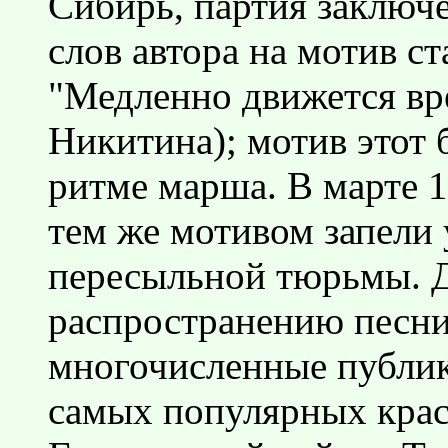
Сибирь, партия заключ
слов автора на мотив с
"Медленно движется вр
Никитина); мотив этот 
ритме марша. В марте 1
тем же мотивом запели
пересыльной тюрьмы. 
распространению песни
многочисленные публик
самых популярных крас