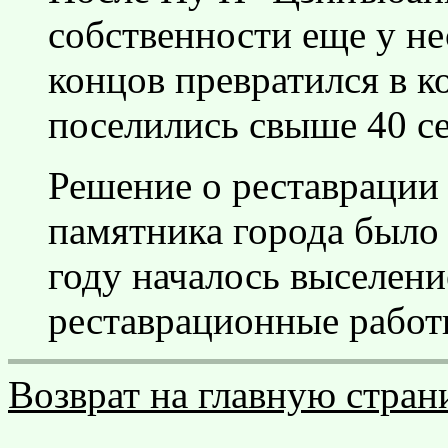
собственности еще у не
концов превратился в к
поселились свыше 40 с
Решение о реставрации 
памятника города было п
году началось выселен
реставрационные работы
Возврат на главную стран