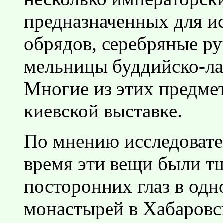
предназначенных для и
обрядов, серебряные р
мельницы буддийско-ла
Многие из этих предмет
киевской выставке.
По мнению исследовате
время эти вещи были т
посторонних глаз в одн
монастырей в Хабаровс