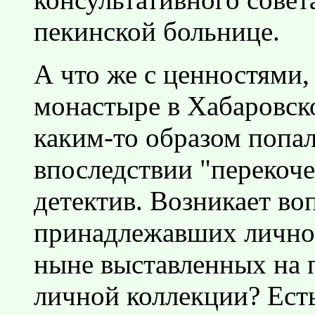
пекинской больнице.
А что же с ценностями
монастыре в Хабаровско
каким-то образом попал
впоследствии "перекоче
детектив. Возникает воп
принадлежавших лично 
ныне выставленных на п
личной коллекции? Ест