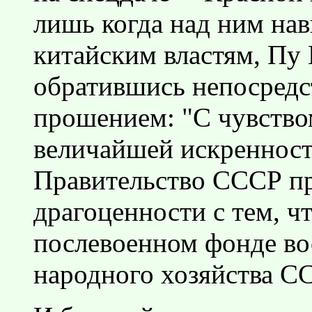
лишь когда над ним нав
китайским властям, Пу 
обратившись непосредс
прошением: "С чувство
величайшей искренност
Правительство СССР пр
драгоценности с тем, ч
послевоенном фонде во
народного хозяйства С