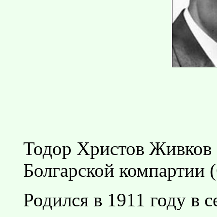
Тодор Христов Живков 
Болгарской компартии (
Родился в 1911 году в 