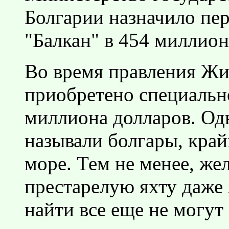
Болгарии назначило пер
"Балкан" в 454 миллион
Во время правления Жи
приобретено специально
миллиона долларов. Одн
называли болгары, край
море. Тем не менее, ж
престарелую яхту даже 
найти все еще не могут