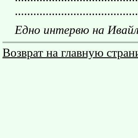
........................................
Едно интервю на Ива
Возврат на главную стран