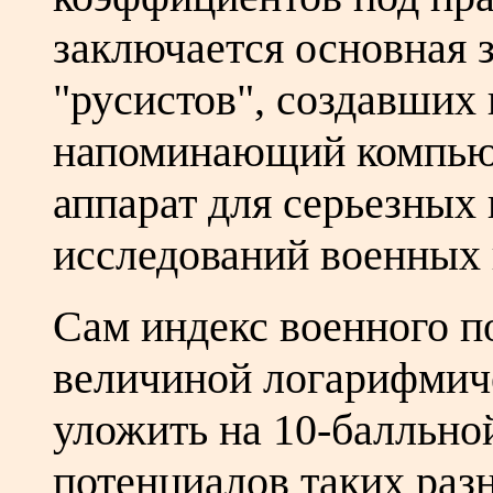
заключается основная 
"русистов", создавших 
напоминающий компьют
аппарат для серьезных
исследований военных 
Сам индекс военного п
величиной логарифмич
уложить на 10-балльно
потенциалов таких раз