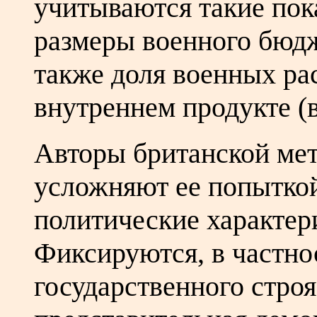
учитываются такие пок
размеры военного бюдж
также доля военных ра
внутреннем продукте (в
Авторы британской мет
усложняют ее попытко
политические характер
Фиксируются, в частно
государственного строя