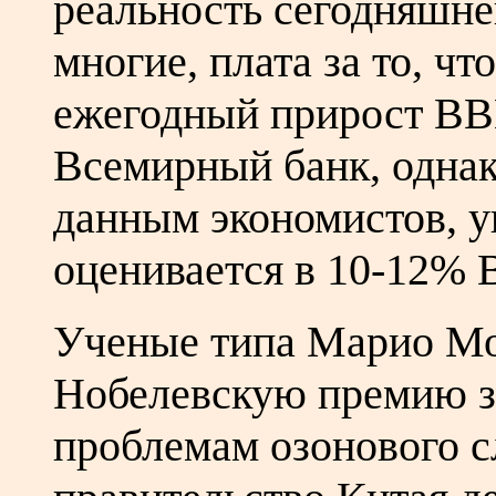
реальность сегодняшне
многие, плата за то, чт
ежегодный прирост ВВ
Всемирный банк, однако
данным экономистов, у
оценивается в 10-12% 
Ученые типа Марио М
Нобелевскую премию з
проблемам озонового с