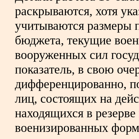
раскрываются, хотя ука
учитываются размеры 
бюджета, текущие воен
вооруженных сил госуд
показатель, в свою оче
дифференцированно, п
лиц, состоящих на дей
находящихся в резерве
военизированных форм