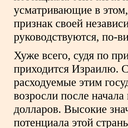
усматривающие в этом
признак своей независ
руководствуются, по-ви
Хуже всего, судя по п
приходится Израилю. С
расходуемые этим госу
возросли после начала
долларов. Высокие зна
потенциала этой стран