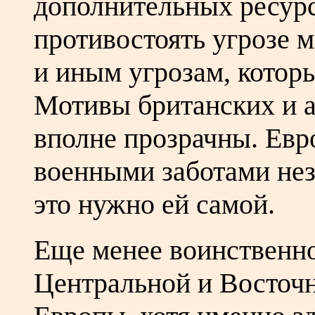
дополнительных ресурс
противостоять угрозе 
и иным угрозам, котор
Мотивы британских и а
вполне прозрачны. Евро
военными заботами нез
это нужно ей самой.
Еще менее воинственно
Центральной и Восточ