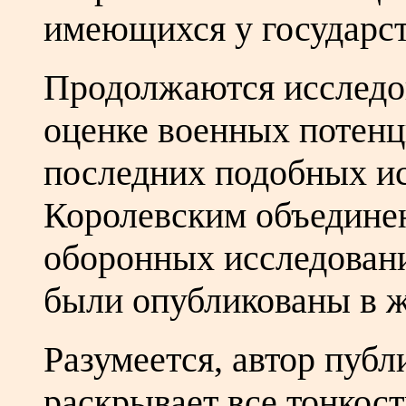
имеющихся у государст
Продолжаются исследо
оценке военных потенц
последних подобных и
Королевским объедине
оборонных исследовани
были опубликованы в ж
Разумеется, автор пуб
раскрывает все тонкост