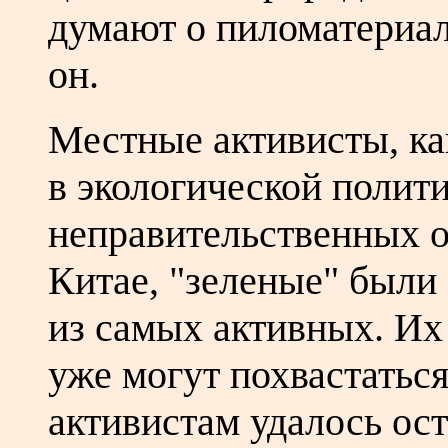
думают о пиломатериала
он.
Местные активисты, ка
в экологической полити
неправительственных о
Китае, "зеленые" были
из самых активных. Их
уже могут похвастаться
активистам удалось ос