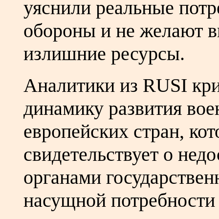
уяснили реальные потр
обороны и не желают в
излишние ресурсы.
Аналитики из RUSI кр
динамику развития во
европейских стран, кот
свидетельствует о нед
органами государствен
насущной потребности