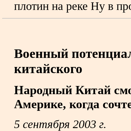
плотин на реке Ну в п
Военный потенциал
китайского
Народный Китай смо
Америке, когда сочт
5 сентября 2003 г.