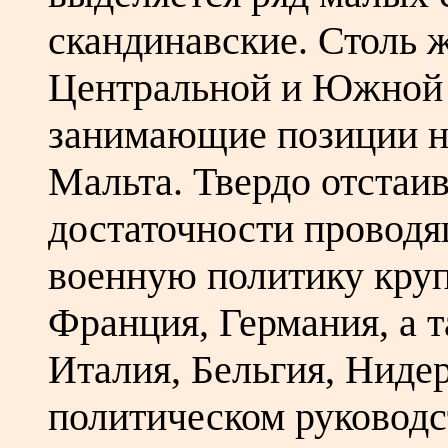
скандинавские. Столь 
Центральной и Южной 
занимающие позиции не
Мальта. Твердо отстаи
достаточности провод
военную политику кру
Франция, Германия, а
Италия, Бельгия, Ниде
политическом руководс