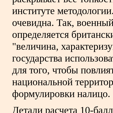
институте методологии
очевидна. Так, военный
определяется британск
"величина, характериз
государства использов
для того, чтобы повлия
национальной территор
формулировки налицо.
Детали расчета 10-балл