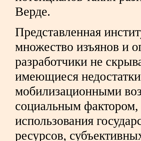
Верде.
Представленная инстит
множество изъянов и о
разработчики не скрыв
имеющиеся недостатки
мобилизационными воз
социальным фактором,
использования государ
ресурсов, субъективных