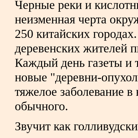
Черные реки и кислотн
неизменная черта окр
250 китайских городах
деревенских жителей п
Каждый день газеты и 
новые "деревни-опухоли
тяжелое заболевание в
обычного.
Звучит как голливудски