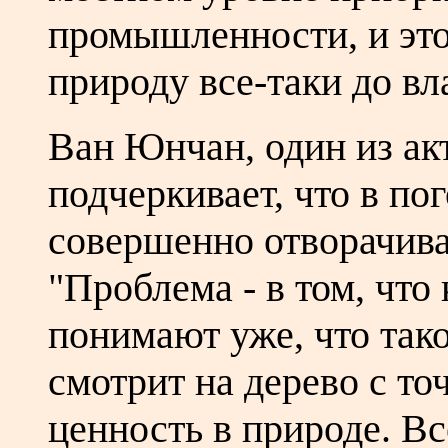
промышленности, и это
природу все-таки до вл
Ван Юнчан, один из ак
подчеркивает, что в по
совершенно отворачива
"Проблема - в том, что
понимают уже, что тако
смотрит на дерево с точ
ценность в природе. Вс