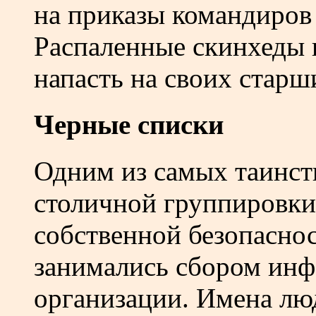
на приказы командиров 
Распаленные скинхеды 
напасть на своих старш
Черные списки
Одним из самых таинст
столичной группировки
собственной безопаснос
занимались сбором инф
организации. Имена люд