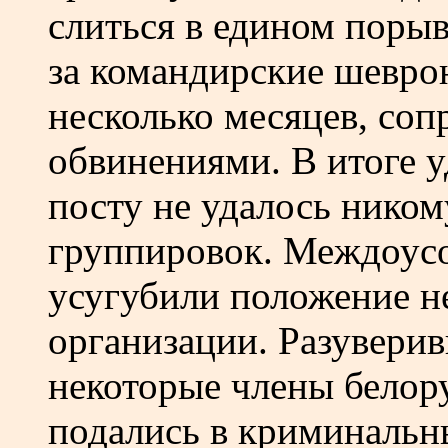
слиться в едином порыв
за командирские шевро
несколько месяцев, со
обвинениями. В итоге 
посту не удалось ником
группировок. Междоус
усугубили положение н
организации. Разуверив
некоторые члены белор
подались в криминальн