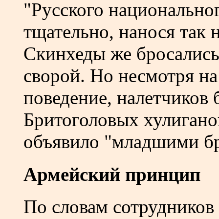
"Русского национально
тщательно, нанося так 
Скинхеды же бросались
сворой. Но несмотря на
поведение, налетчиков
Бритоголовых хулигано
объявило "младшими бр
Армейский принцип
По словам сотрудников