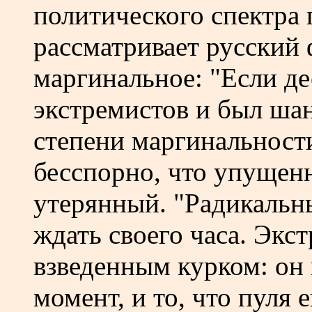
политического спектра 
рассматривает русский 
маргинальное: "Если де
экстремистов и был шан
степени маргинальност
бесспорно, что упущенн
утерянный. "Радикальн
ждать своего часа. Экс
взведенным курком: он
момент, и то, что пуля 