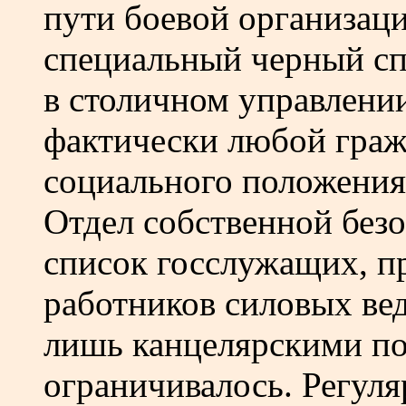
пути боевой организаци
специальный черный сп
в столичном управлении
фактически любой граж
социального положения
Отдел собственной без
список госслужащих, п
работников силовых ве
лишь канцелярскими по
ограничивалось. Регуля