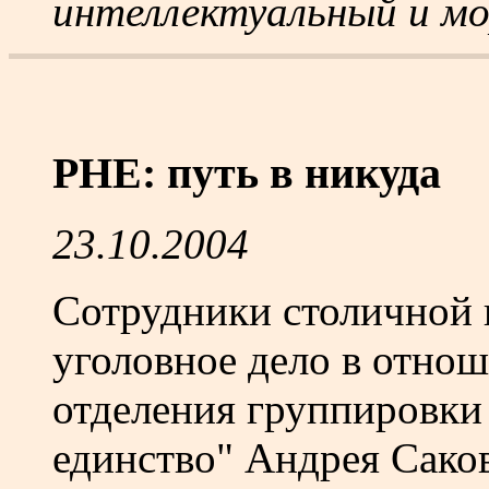
интеллектуальный и мо
PHE: путь в никуда
23.10.2004
Сотрудники столичной 
уголовное дело в отнош
отделения группировки
единство" Андрея Саков