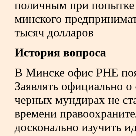
поличным при попытке 
минского предпринимат
тысяч долларов
История вопроса
В Минске офис РНЕ поя
Заявлять официально о 
черных мундирах не ста
времени правоохраните
досконально изучить и