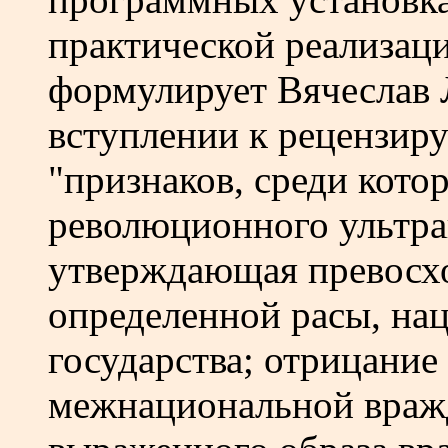
практической реализаци
формулирует Вячеслав 
вступлении к рецензиру
"признаков, среди кото
революционного ультра
утверждающая превосхо
определенной расы, на
государства; отрицание
межнациональной враж