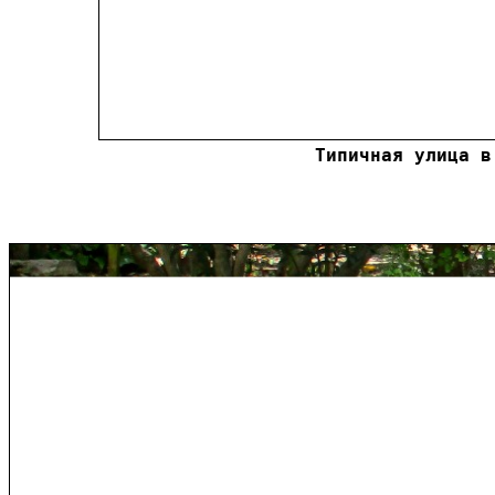
Типичная улица в