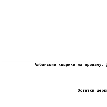
Албанские коврики на продажу. 
Остатки церк