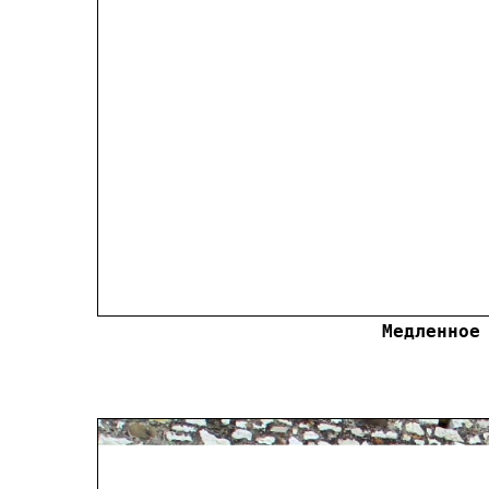
Медленное