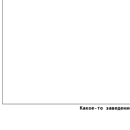
Какое-то заведени