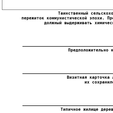
Таинственный сельскохо
пережиток коммунистической эпохи. Пр
должный выдерживать химичес
Предположительно 
Визитная карточка 
их сохранил
Типичное жилище дере