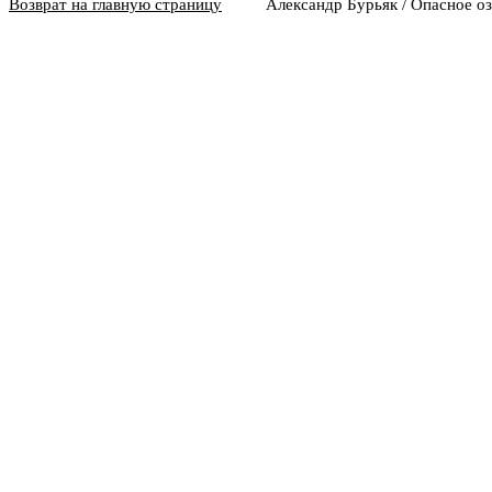
Возврат на главную страницу
Александр Бурьяк / Опасное оз