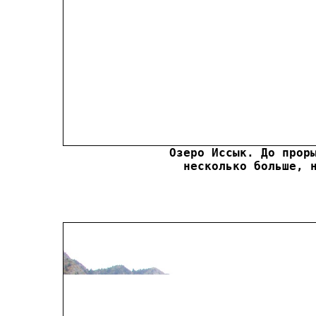
Озеро Иссык. До проры
несколько больше, 