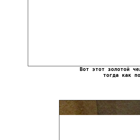
Вот этот золотой че
тогда как п