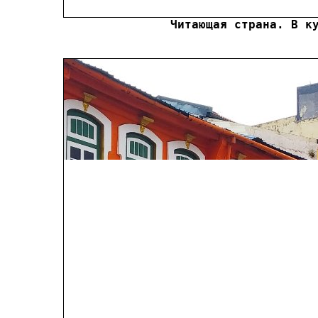
Читающая страна. В к