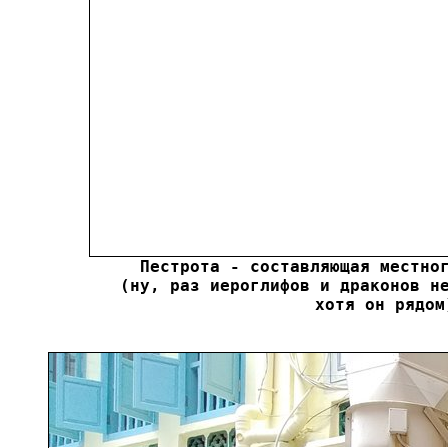
Пестрота - составляющая местног
(ну, раз иероглифов и драконов не
хотя он рядом