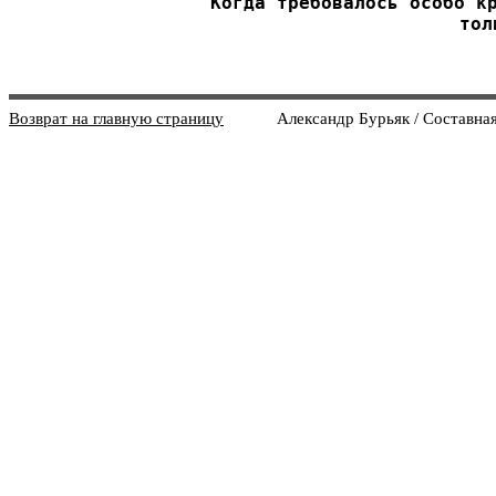
Когда требовалось особо кр
тол
Возврат на главную страницу
Александр Бурьяк / Составная