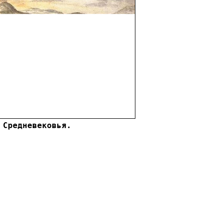
 Средневековья.