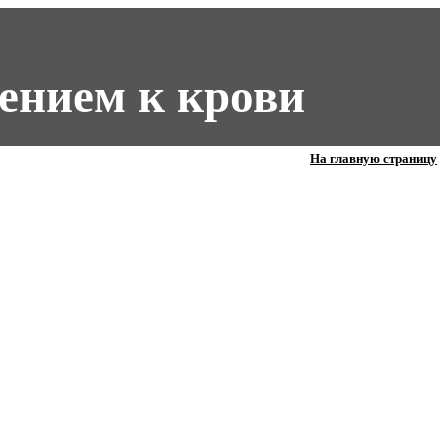
ением к крови
На главную страницу