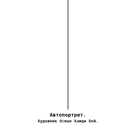
Автопортрет.
Художник Осман Хамди Бей.