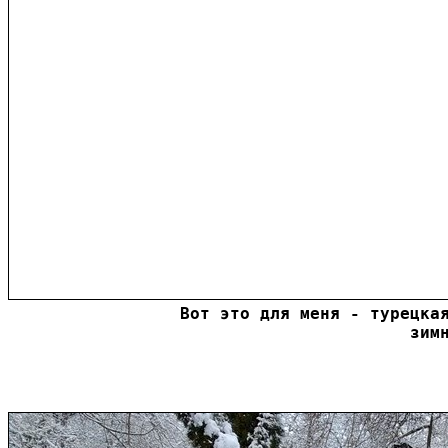
Вот это для меня - турецкая
зим