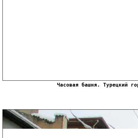
Часовая башня. Турецкий го