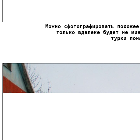
Можно сфотографировать похожее
только вдалеке будет не мин
турки пон