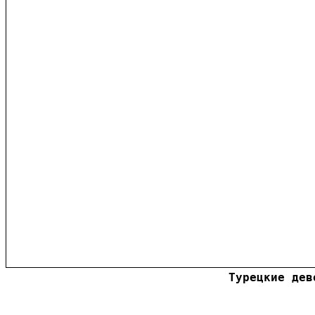
Турецкие дев